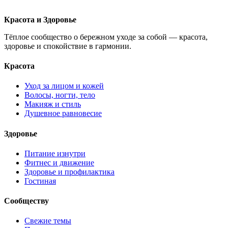
Красота и Здоровье
Тёплое сообщество о бережном уходе за собой — красота,
здоровье и спокойствие в гармонии.
Красота
Уход за лицом и кожей
Волосы, ногти, тело
Макияж и стиль
Душевное равновесие
Здоровье
Питание изнутри
Фитнес и движение
Здоровье и профилактика
Гостиная
Сообществу
Свежие темы