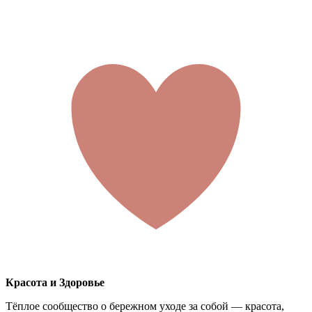
Красота и Здоровье
Тёплое сообщество о бережном уходе за собой — красота,