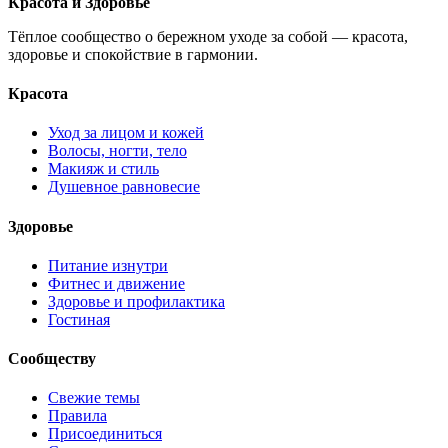
Красота и Здоровье
Тёплое сообщество о бережном уходе за собой — красота,
здоровье и спокойствие в гармонии.
Красота
Уход за лицом и кожей
Волосы, ногти, тело
Макияж и стиль
Душевное равновесие
Здоровье
Питание изнутри
Фитнес и движение
Здоровье и профилактика
Гостиная
Сообществу
Свежие темы
Правила
Присоединиться