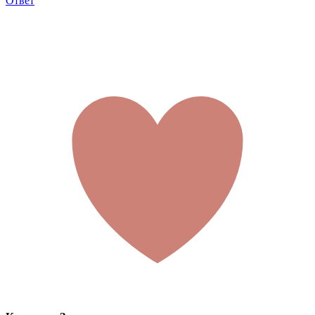
Ответ