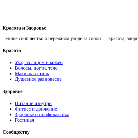
Красота и Здоровье
Тёплое сообщество о бережном уходе за собой — красота, здор
Красота
Уход за лицом и кожей
Волосы, ногти, тело
Макияж и стиль
Душевное равновесие
Здоровье
Питание изнутри
Фитнес и движение
Здоровье и профилактика
Гостиная
Сообществу