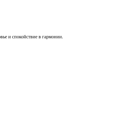
овье и спокойствие в гармонии.