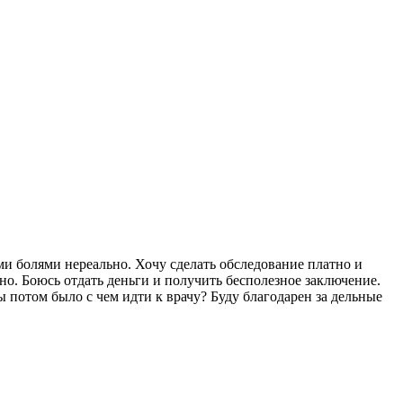
ми болями нереально. Хочу сделать обследование платно и
но. Боюсь отдать деньги и получить бесполезное заключение.
 потом было с чем идти к врачу? Буду благодарен за дельные