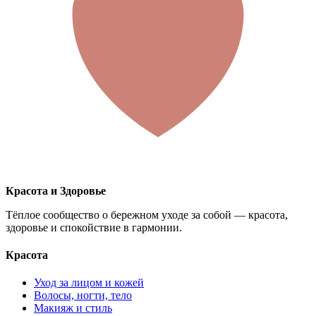
Красота и Здоровье
Тёплое сообщество о бережном уходе за собой — красота,
здоровье и спокойствие в гармонии.
Красота
Уход за лицом и кожей
Волосы, ногти, тело
Макияж и стиль